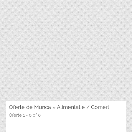
Oferte de Munca » Alimentatie / Comert
Oferte 1 - 0 of 0